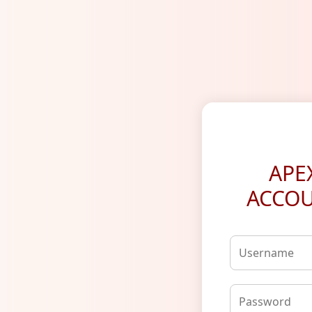
APE
ACCOU